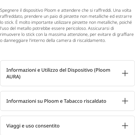
Spegnere il dispositivo Ploom e attendere che si raffreddi. Una volta
raffreddato, prendere un paio di pinzette non metalliche ed estrarre
lo stick. È molto importante utilizzare pinzette non metalliche, poiché
l'uso del metallo potrebbe essere pericoloso. Assicurarsi di
rimuovere lo stick con la massima attenzione, per evitare di graffiare
o danneggiare l'interno della camera di riscaldamento.
Informazioni e Utilizzo del Dispositivo (Ploom
AURA)
Informazioni su Ploom e Tabacco riscaldato
Viaggi e uso consentito