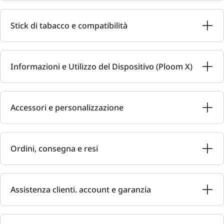
Stick di tabacco e compatibilità
Informazioni e Utilizzo del Dispositivo (Ploom X)
Accessori e personalizzazione
Ordini, consegna e resi
Assistenza clienti. account e garanzia