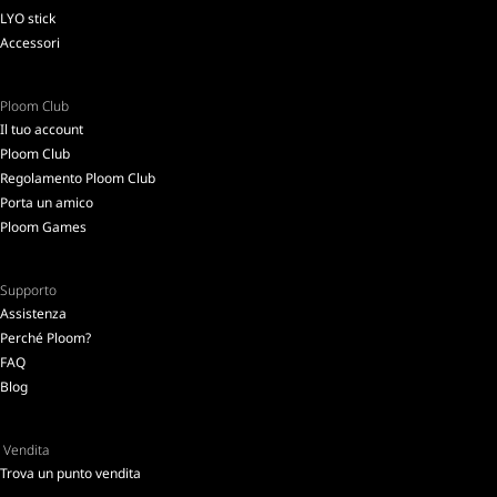
LYO stick
Accessori
Ploom Club
Il tuo account
Ploom Club
Regolamento Ploom Club
Porta un amico
Ploom Games
Supporto
Assistenza
Perché Ploom?
FAQ
Blog
Vendita
Trova un punto vendita