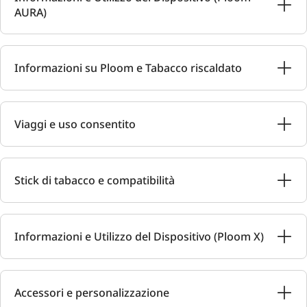
AURA)
Informazioni su Ploom e Tabacco riscaldato
Viaggi e uso consentito
Stick di tabacco e compatibilità
Informazioni e Utilizzo del Dispositivo (Ploom X)
Accessori e personalizzazione