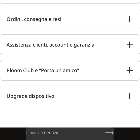
Ordini, consegna e resi
Assistenza clienti. account e garanzia
Ploom Club e “Porta un amico”
Upgrade dispositivo
Trova un negozio