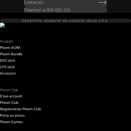
Contattaci
Chiamaci al 800 035 225
PRODOTTO VENDUTO DA LOGISTA ITALIA S.P.A.
Prodotti
Ploom AURA
Ploom Bundle
EVO stick
LYO stick
Accessori
Ploom Club
Il tuo account
Ploom Club
Regolamento Ploom Club
Porta un amico
Ploom Games