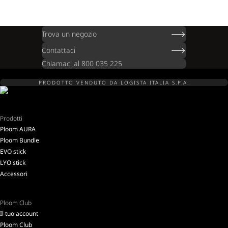
Trova un negozio
Contattaci
Chiamaci al 800 035 225
PRODOTTO VENDUTO DA LOGISTA ITALIA S.P.A.
Prodotti
Ploom AURA
Ploom Bundle
EVO stick
LYO stick
Accessori
Ploom Club
Il tuo account
Ploom Club