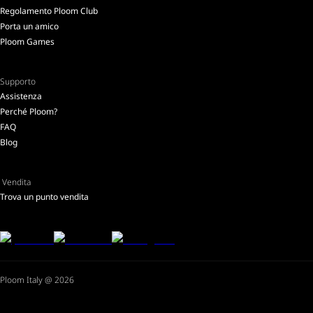
Regolamento Ploom Club
Porta un amico
Ploom Games
Supporto
Assistenza
Perché Ploom?
FAQ
Blog
Vendita
Trova un punto vendita
Ploom Italy @ 2026