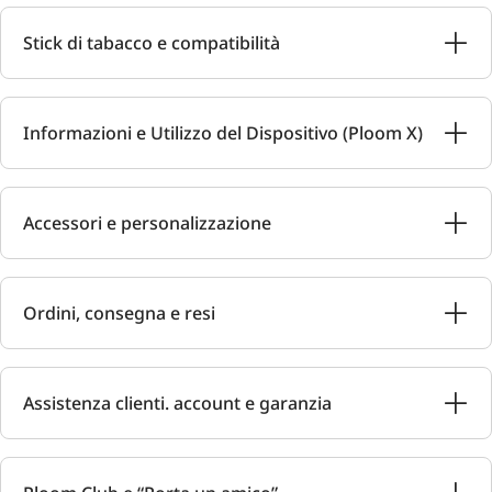
Stick di tabacco e compatibilità
Informazioni e Utilizzo del Dispositivo (Ploom X)
Accessori e personalizzazione
Ordini, consegna e resi
Assistenza clienti. account e garanzia