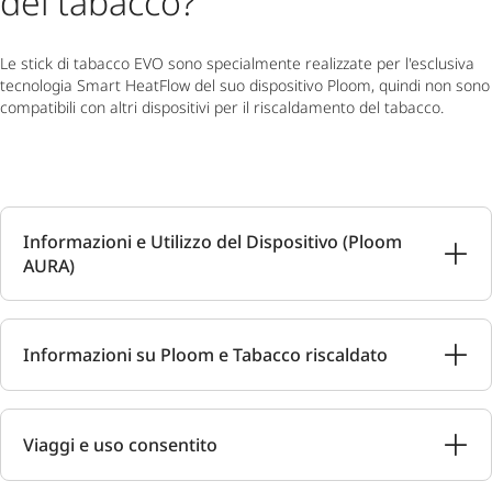
del tabacco?
Le stick di tabacco EVO sono specialmente realizzate per l'esclusiva
tecnologia Smart HeatFlow del suo dispositivo Ploom, quindi non sono
compatibili con altri dispositivi per il riscaldamento del tabacco.
Informazioni e Utilizzo del Dispositivo (Ploom
AURA)
Informazioni su Ploom e Tabacco riscaldato
Viaggi e uso consentito