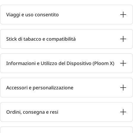
Viaggi e uso consentito
Stick di tabacco e compatibilità
Informazioni e Utilizzo del Dispositivo (Ploom X)
Accessori e personalizzazione
Ordini, consegna e resi