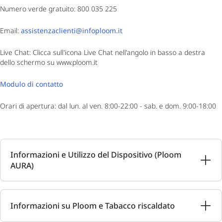
Numero verde gratuito: 800 035 225
Email:
assistenzaclienti@infoploom.it
Live Chat: Clicca sull'icona Live Chat nell'angolo in basso a destra
dello schermo su www.ploom.it
Modulo di contatto
Orari di apertura: dal lun. al ven. 8:00-22:00 - sab. e dom. 9:00-18:00
Informazioni e Utilizzo del Dispositivo (Ploom
AURA)
Informazioni su Ploom e Tabacco riscaldato