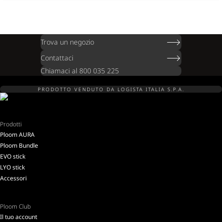
Trova un negozio
Contattaci
Chiamaci al 800 035 225
PRODOTTO VENDUTO DA LOGISTA ITALIA S.P.A.
Prodotti
Ploom AURA
Ploom Bundle
EVO stick
LYO stick
Accessori
Ploom Club
Il tuo account