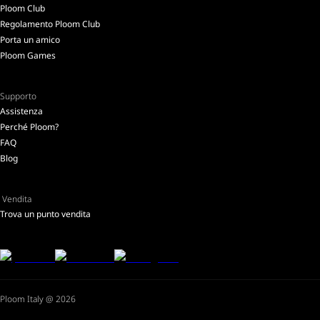
Ploom Club
Regolamento Ploom Club
Porta un amico
Ploom Games
Supporto
Assistenza
Perché Ploom?
FAQ
Blog
Vendita
Trova un punto vendita
Ploom Italy @ 2026