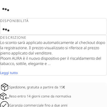
DISPONIBILITÀ
DESCRIZIONE
Lo sconto sarà applicato automaticamente al checkout dopo
la registrazione. Il prezzo visualizzato si riferisce al prezzo
pieno applicato dal venditore.
Ploom AURA è il nuovo dispositivo per il riscaldamento del
tabacco, sottile, elegante e ...
Leggi tutto
Spedizione, gratuita a partire da 15€
Reso entro 14 giorni come da normativa
Garanzia commerciale fino a due anni