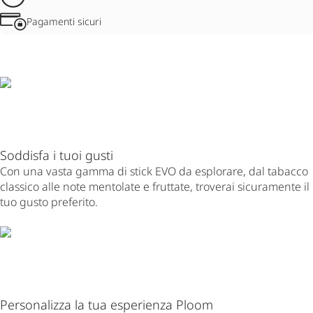
Pagamenti sicuri
Soddisfa i tuoi gusti
Con una vasta gamma di stick EVO da esplorare, dal tabacco
classico alle note mentolate e fruttate, troverai sicuramente il
tuo gusto preferito.
Personalizza la tua esperienza Ploom