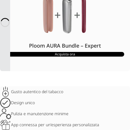
Ploom AURA Bundle – Expert
Acquista ora
Gusto autentico del tabacco
Design unico
Pulizia e manutenzione minime
App connessa per un'esperienza personalizzata