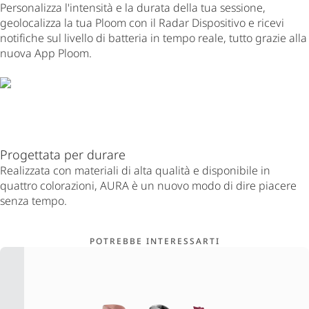
Personalizza l'intensità e la durata della tua sessione,
geolocalizza la tua Ploom con il Radar Dispositivo e ricevi
notifiche sul livello di batteria in tempo reale, tutto grazie alla
nuova App Ploom.
Progettata per durare
Realizzata con materiali di alta qualità e disponibile in
quattro colorazioni, AURA è un nuovo modo di dire piacere
senza tempo.
POTREBBE INTERESSARTI