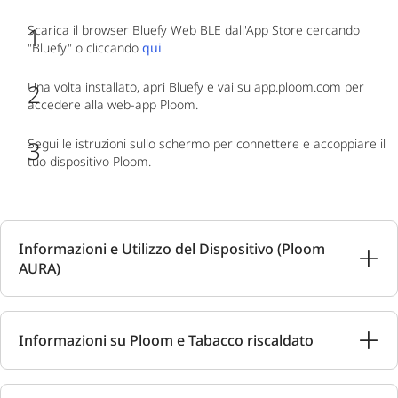
Scarica il browser Bluefy Web BLE dall'App Store cercando
"Bluefy" o cliccando
qui
Una volta installato, apri Bluefy e vai su app.ploom.com per
accedere alla web-app Ploom.
Segui le istruzioni sullo schermo per connettere e accoppiare il
tuo dispositivo Ploom.
Informazioni e Utilizzo del Dispositivo (Ploom
AURA)
Informazioni su Ploom e Tabacco riscaldato