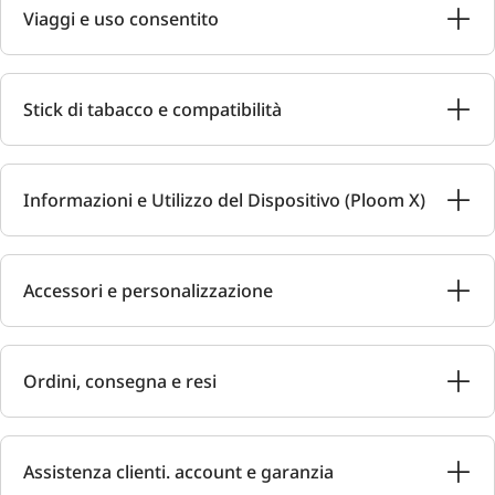
Viaggi e uso consentito
Stick di tabacco e compatibilità
Informazioni e Utilizzo del Dispositivo (Ploom X)
Accessori e personalizzazione
Ordini, consegna e resi
Assistenza clienti. account e garanzia