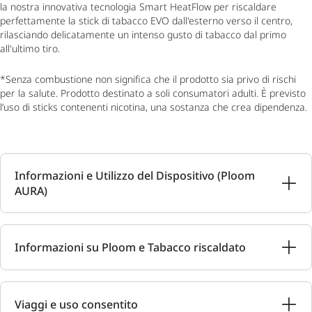
la nostra innovativa tecnologia Smart HeatFlow per riscaldare
perfettamente la stick di tabacco EVO dall'esterno verso il centro,
rilasciando delicatamente un intenso gusto di tabacco dal primo
all'ultimo tiro.
*Senza combustione non significa che il prodotto sia privo di rischi
per la salute. Prodotto destinato a soli consumatori adulti. È previsto
l’uso di sticks contenenti nicotina, una sostanza che crea dipendenza.
Informazioni e Utilizzo del Dispositivo (Ploom
AURA)
Informazioni su Ploom e Tabacco riscaldato
Viaggi e uso consentito