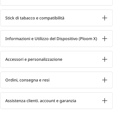
Stick di tabacco e compatibilità
Informazioni e Utilizzo del Dispositivo (Ploom X)
Accessori e personalizzazione
Ordini, consegna e resi
Assistenza clienti. account e garanzia