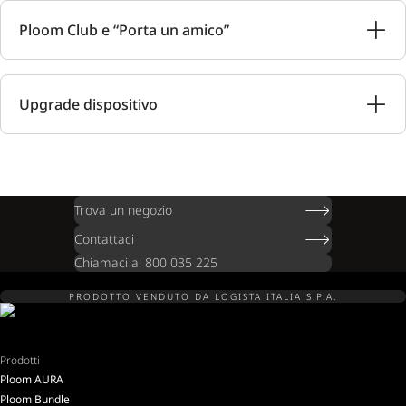
Ploom Club e “Porta un amico”
Upgrade dispositivo
Trova un negozio
Contattaci
Chiamaci al 800 035 225
PRODOTTO VENDUTO DA LOGISTA ITALIA S.P.A.
Prodotti
Ploom AURA
Ploom Bundle