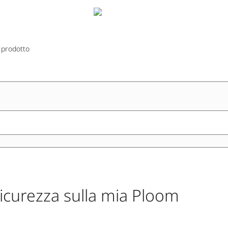
 prodotto
icurezza sulla mia Ploom