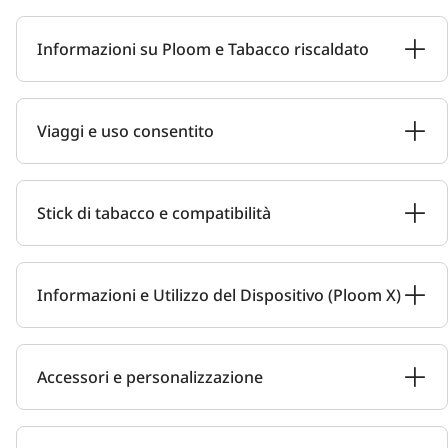
Informazioni su Ploom e Tabacco riscaldato
Viaggi e uso consentito
Stick di tabacco e compatibilità
Informazioni e Utilizzo del Dispositivo (Ploom X)
Accessori e personalizzazione