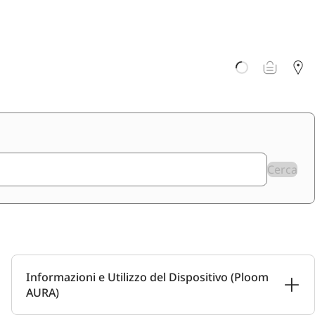
Cerca
Informazioni e Utilizzo del Dispositivo (Ploom
AURA)