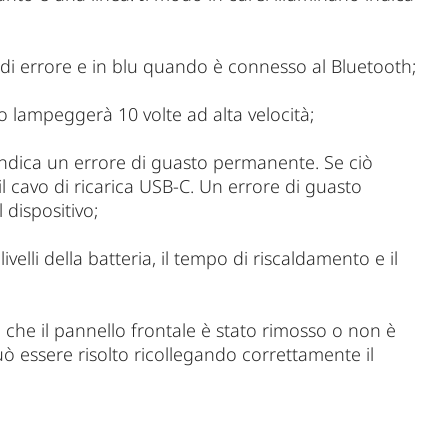
di errore e in blu quando è connesso al Bluetooth;
 lampeggerà 10 volte ad alta velocità;
 indica un errore di guasto permanente. Se ciò
il cavo di ricarica USB-C. Un errore di guasto
dispositivo;
livelli della batteria, il tempo di riscaldamento e il
e che il pannello frontale è stato rimosso o non è
 essere risolto ricollegando correttamente il