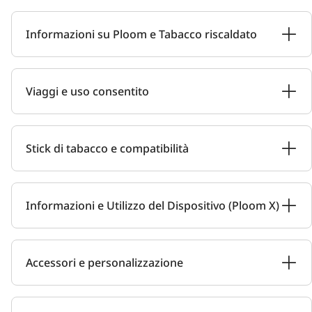
Informazioni su Ploom e Tabacco riscaldato
Viaggi e uso consentito
Stick di tabacco e compatibilità
Informazioni e Utilizzo del Dispositivo (Ploom X)
Accessori e personalizzazione