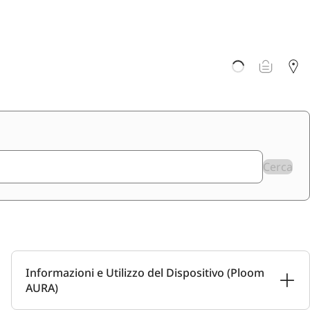
Cerca
Informazioni e Utilizzo del Dispositivo (Ploom
AURA)