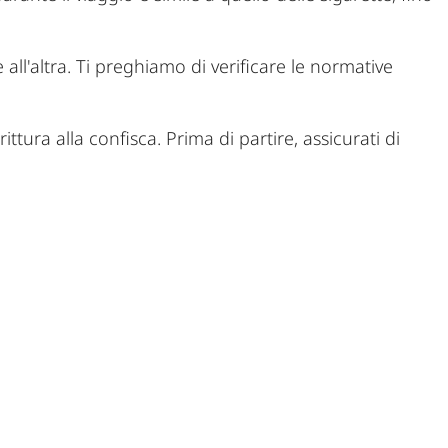
all'altra. Ti preghiamo di verificare le normative
ttura alla confisca. Prima di partire, assicurati di