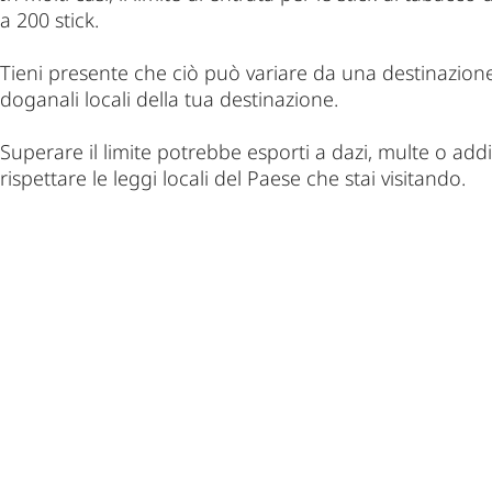
a 200 stick.
Tieni presente che ciò può variare da una destinazione 
doganali locali della tua destinazione.
Superare il limite potrebbe esporti a dazi, multe o addiri
rispettare le leggi locali del Paese che stai visitando.