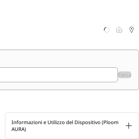
Cerca
Informazioni e Utilizzo del Dispositivo (Ploom
AURA)