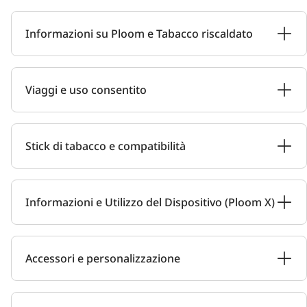
Informazioni su Ploom e Tabacco riscaldato
Viaggi e uso consentito
Stick di tabacco e compatibilità
Informazioni e Utilizzo del Dispositivo (Ploom X)
Accessori e personalizzazione