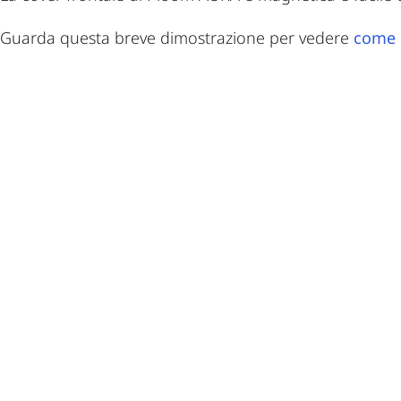
Guarda questa breve dimostrazione per vedere
come r