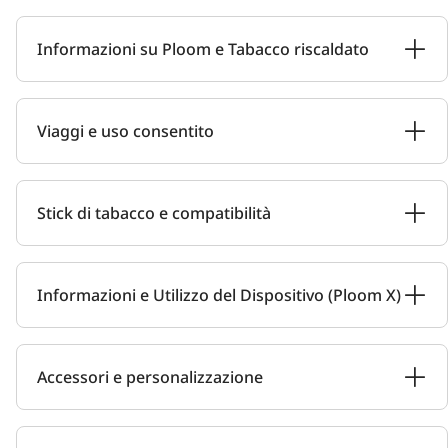
Informazioni su Ploom e Tabacco riscaldato
Viaggi e uso consentito
Stick di tabacco e compatibilità
Informazioni e Utilizzo del Dispositivo (Ploom X)
Accessori e personalizzazione