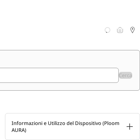
Cerca
Informazioni e Utilizzo del Dispositivo (Ploom
AURA)