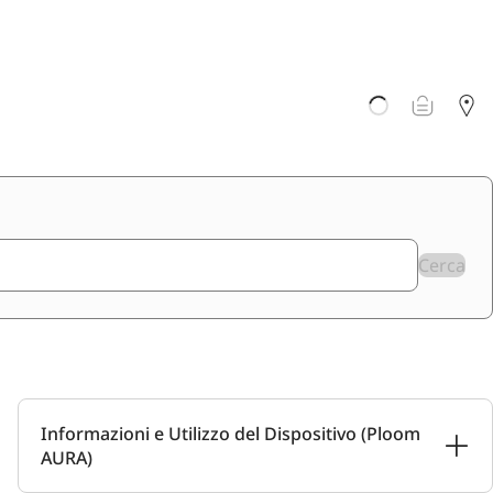
Cerca
Informazioni e Utilizzo del Dispositivo (Ploom
AURA)