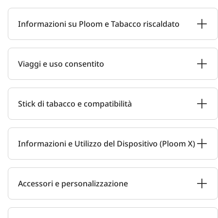
Informazioni su Ploom e Tabacco riscaldato
Viaggi e uso consentito
Stick di tabacco e compatibilità
Informazioni e Utilizzo del Dispositivo (Ploom X)
Accessori e personalizzazione