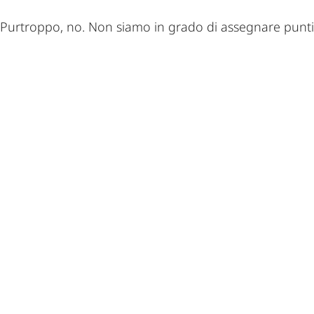
Purtroppo, no. Non siamo in grado di assegnare punti d