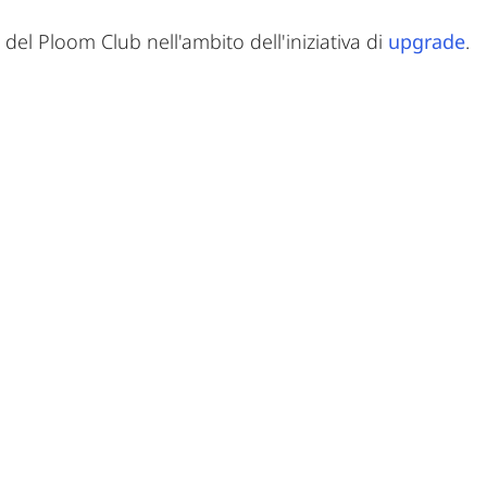
el Ploom Club nell'ambito dell'iniziativa di
upgrade
.