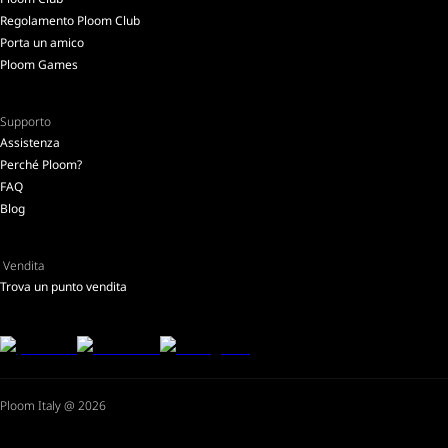
Regolamento Ploom Club
Porta un amico
Ploom Games
Supporto
Assistenza
Perché Ploom?
FAQ
Blog
Vendita
Trova un punto vendita
Ploom Italy @ 2026