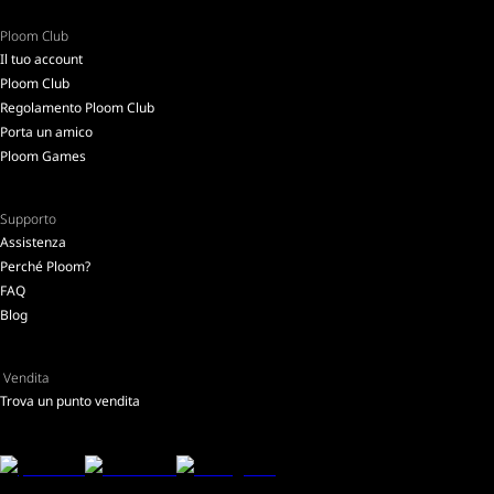
Ploom Club
Il tuo account
Ploom Club
Regolamento Ploom Club
Porta un amico
Ploom Games
Supporto
Assistenza
Perché Ploom?
FAQ
Blog
Vendita
Trova un punto vendita