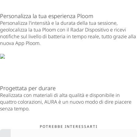
Personalizza la tua esperienza Ploom
Personalizza l'intensità e la durata della tua sessione,
geolocalizza la tua Ploom con il Radar Dispositivo e ricevi
notifiche sul livello di batteria in tempo reale, tutto grazie alla
nuova App Ploom.
Progettata per durare
Realizzata con materiali di alta qualità e disponibile in
quattro colorazioni, AURA è un nuovo modo di dire piacere
senza tempo.
POTREBBE INTERESSARTI