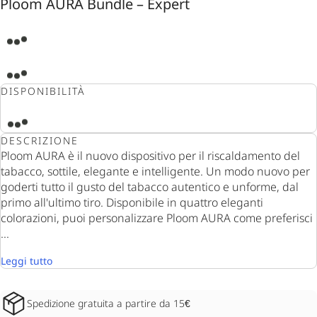
Ploom AURA Bundle – Expert
DISPONIBILITÀ
DESCRIZIONE
Ploom AURA è il nuovo dispositivo per il riscaldamento del
tabacco, sottile, elegante e intelligente. Un modo nuovo per
goderti tutto il gusto del tabacco autentico e unforme, dal
primo all'ultimo tiro. Disponibile in quattro eleganti
colorazioni, puoi personalizzare Ploom AURA come preferisci
...
Leggi tutto
Spedizione gratuita a partire da 15€