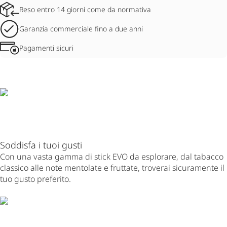
Reso entro 14 giorni come da normativa
Garanzia commerciale fino a due anni
Pagamenti sicuri
Soddisfa i tuoi gusti
Con una vasta gamma di stick EVO da esplorare, dal tabacco
classico alle note mentolate e fruttate, troverai sicuramente il
tuo gusto preferito.