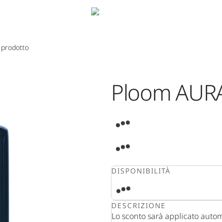
 prodotto
Ploom AURA
DISPONIBILITÀ
DESCRIZIONE
Lo sconto sarà applicato autom