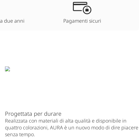
 a due anni
Pagamenti sicuri
Progettata per durare
Realizzata con materiali di alta qualità e disponibile in
quattro colorazioni, AURA è un nuovo modo di dire piacere
senza tempo.