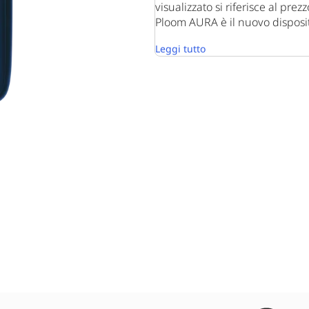
visualizzato si riferisce al pre
Ploom AURA è il nuovo dispositi
Leggi tutto