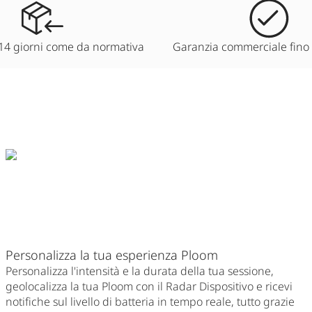
14 giorni come da normativa
Garanzia commerciale fino
Personalizza la tua esperienza Ploom
Personalizza l'intensità e la durata della tua sessione,
geolocalizza la tua Ploom con il Radar Dispositivo e ricevi
notifiche sul livello di batteria in tempo reale, tutto grazie