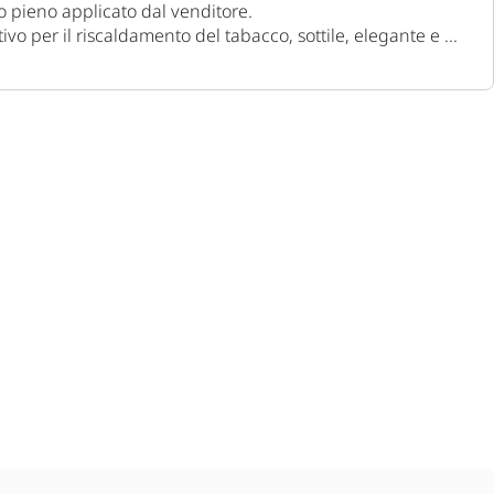
zzo pieno applicato dal venditore.
vo per il riscaldamento del tabacco, sottile, elegante e ...