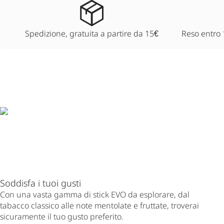
Spedizione, gratuita a partire da 15€
Reso entro 
Soddisfa i tuoi gusti
Con una vasta gamma di stick EVO da esplorare, dal
tabacco classico alle note mentolate e fruttate, troverai
sicuramente il tuo gusto preferito.